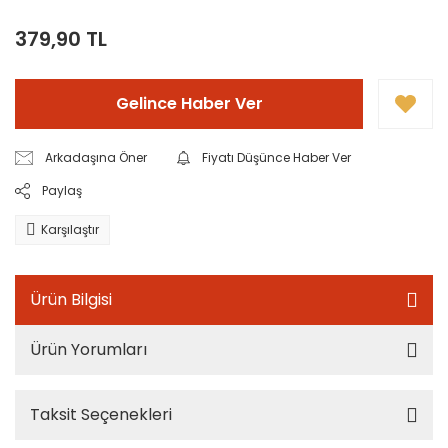
379,90 TL
Gelince Haber Ver
Arkadaşına Öner
Fiyatı Düşünce Haber Ver
Paylaş
Karşılaştır
Ürün Bilgisi
Ürün Yorumları
Taksit Seçenekleri