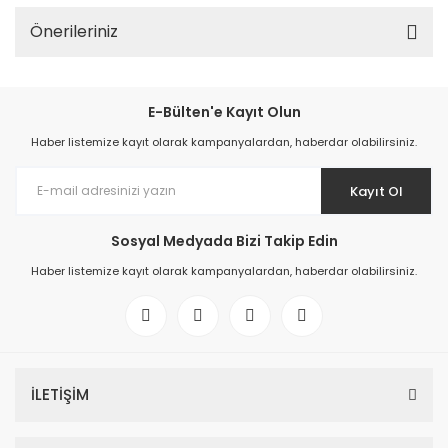
Önerileriniz
E-Bülten'e Kayıt Olun
Haber listemize kayıt olarak kampanyalardan, haberdar olabilirsiniz.
Kayıt Ol
Sosyal Medyada Bizi Takip Edin
Haber listemize kayıt olarak kampanyalardan, haberdar olabilirsiniz.
İLETİŞİM