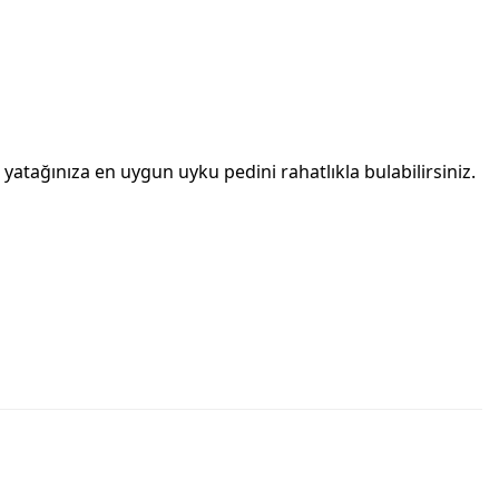
yatağınıza en uygun uyku pedini rahatlıkla bulabilirsiniz.