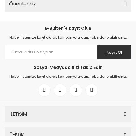
Önerileriniz
E-Bülten'e Kayıt Olun
Haber listemize kayıt olarak kampanyalardan, haberdar olabilirsiniz.
Kayıt Ol
Sosyal Medyada Bizi Takip Edin
Haber listemize kayıt olarak kampanyalardan, haberdar olabilirsiniz.
İLETİŞİM
ÜYELİK