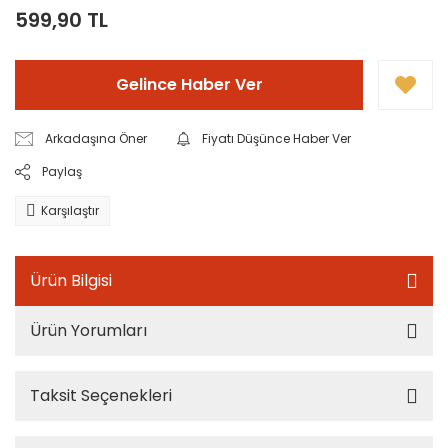
599,90 TL
Gelince Haber Ver
Arkadaşına Öner
Fiyatı Düşünce Haber Ver
Paylaş
Karşılaştır
Ürün Bilgisi
Ürün Yorumları
Taksit Seçenekleri