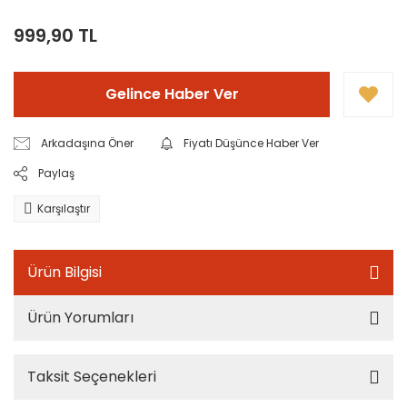
999,90 TL
Gelince Haber Ver
Arkadaşına Öner
Fiyatı Düşünce Haber Ver
Paylaş
Karşılaştır
Ürün Bilgisi
Ürün Yorumları
Taksit Seçenekleri