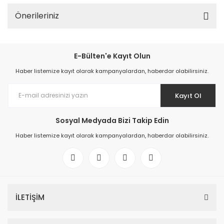
Önerileriniz
E-Bülten'e Kayıt Olun
Haber listemize kayıt olarak kampanyalardan, haberdar olabilirsiniz.
Kayıt Ol
Sosyal Medyada Bizi Takip Edin
Haber listemize kayıt olarak kampanyalardan, haberdar olabilirsiniz.
İLETİŞİM