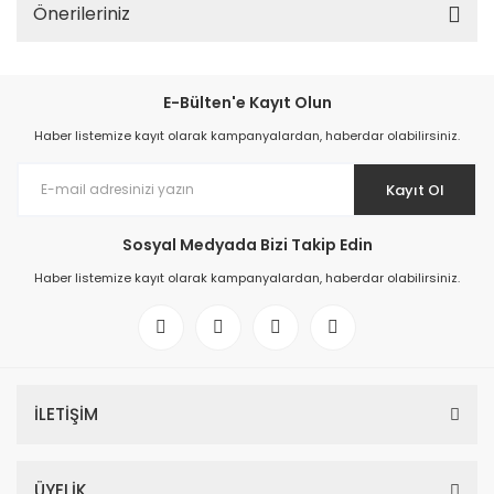
Önerileriniz
E-Bülten'e Kayıt Olun
Haber listemize kayıt olarak kampanyalardan, haberdar olabilirsiniz.
Kayıt Ol
Sosyal Medyada Bizi Takip Edin
Haber listemize kayıt olarak kampanyalardan, haberdar olabilirsiniz.
İLETİŞİM
ÜYELİK