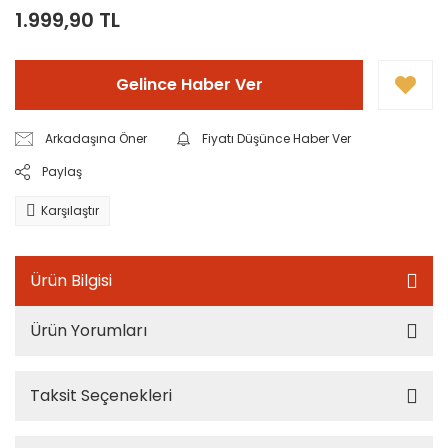
1.999,90 TL
Gelince Haber Ver
Arkadaşına Öner
Fiyatı Düşünce Haber Ver
Paylaş
Karşılaştır
Ürün Bilgisi
Ürün Yorumları
Taksit Seçenekleri