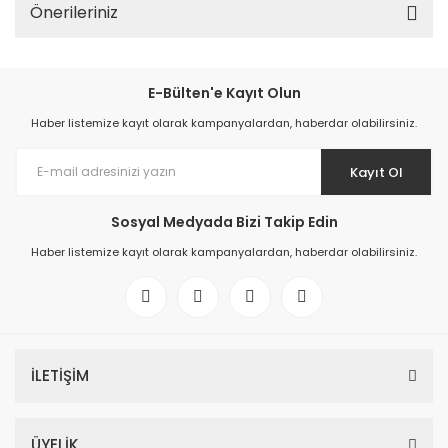
Önerileriniz
E-Bülten'e Kayıt Olun
Haber listemize kayıt olarak kampanyalardan, haberdar olabilirsiniz.
Kayıt Ol
Sosyal Medyada Bizi Takip Edin
Haber listemize kayıt olarak kampanyalardan, haberdar olabilirsiniz.
İLETİŞİM
ÜYELİK