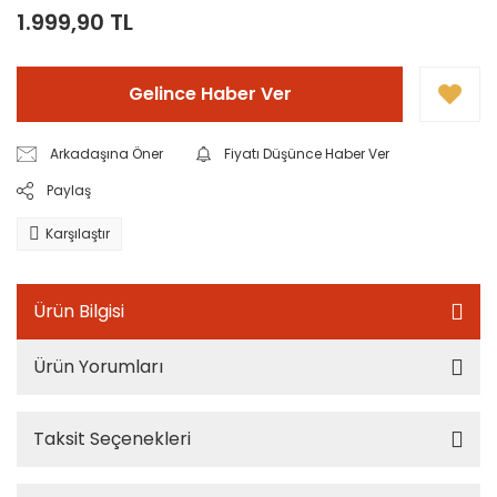
1.999,90 TL
Gelince Haber Ver
Arkadaşına Öner
Fiyatı Düşünce Haber Ver
Paylaş
Karşılaştır
Ürün Bilgisi
Ürün Yorumları
Taksit Seçenekleri