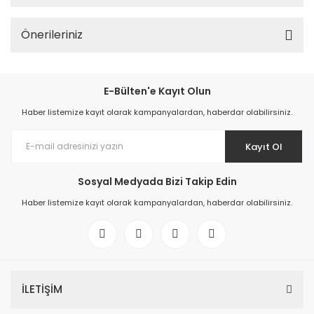
Önerileriniz
E-Bülten'e Kayıt Olun
Haber listemize kayıt olarak kampanyalardan, haberdar olabilirsiniz.
Kayıt Ol
Sosyal Medyada Bizi Takip Edin
Haber listemize kayıt olarak kampanyalardan, haberdar olabilirsiniz.
İLETİŞİM