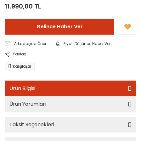
11.990,00 TL
Gelince Haber Ver
Arkadaşına Öner
Fiyatı Düşünce Haber Ver
Paylaş
Karşılaştır
Ürün Bilgisi
Ürün Yorumları
Taksit Seçenekleri