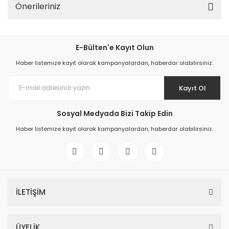
Önerileriniz
E-Bülten'e Kayıt Olun
Haber listemize kayıt olarak kampanyalardan, haberdar olabilirsiniz.
Kayıt Ol
Sosyal Medyada Bizi Takip Edin
Haber listemize kayıt olarak kampanyalardan, haberdar olabilirsiniz.
İLETİŞİM
ÜYELİK