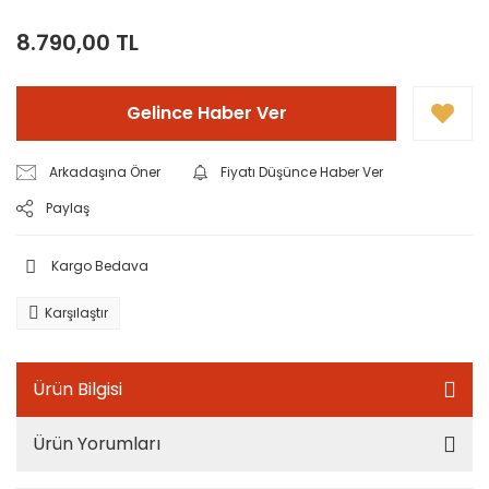
8.790,00 TL
Gelince Haber Ver
Arkadaşına Öner
Fiyatı Düşünce Haber Ver
Paylaş
Kargo Bedava
Karşılaştır
Ürün Bilgisi
Ürün Yorumları