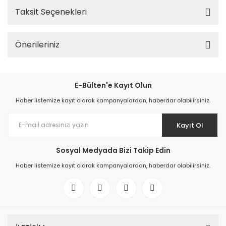
Taksit Seçenekleri
Önerileriniz
E-Bülten'e Kayıt Olun
Haber listemize kayıt olarak kampanyalardan, haberdar olabilirsiniz.
Kayıt Ol
Sosyal Medyada Bizi Takip Edin
Haber listemize kayıt olarak kampanyalardan, haberdar olabilirsiniz.