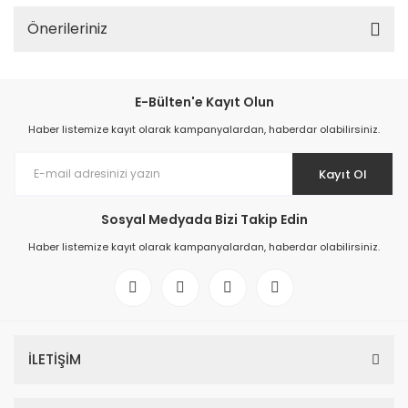
Önerileriniz
E-Bülten'e Kayıt Olun
Haber listemize kayıt olarak kampanyalardan, haberdar olabilirsiniz.
Kayıt Ol
Sosyal Medyada Bizi Takip Edin
Haber listemize kayıt olarak kampanyalardan, haberdar olabilirsiniz.
İLETİŞİM