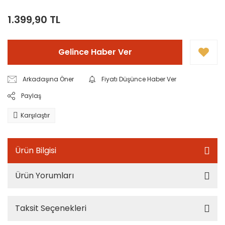
1.399,90 TL
Gelince Haber Ver
Arkadaşına Öner
Fiyatı Düşünce Haber Ver
Paylaş
Karşılaştır
Ürün Bilgisi
Ürün Yorumları
Taksit Seçenekleri