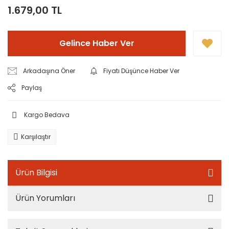
1.679,00 TL
Gelince Haber Ver
Arkadaşına Öner
Fiyatı Düşünce Haber Ver
Paylaş
Kargo Bedava
Karşılaştır
Ürün Bilgisi
Ürün Yorumları