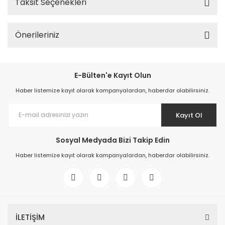
Taksit Seçenekleri
Önerileriniz
E-Bülten'e Kayıt Olun
Haber listemize kayıt olarak kampanyalardan, haberdar olabilirsiniz.
Kayıt Ol
Sosyal Medyada Bizi Takip Edin
Haber listemize kayıt olarak kampanyalardan, haberdar olabilirsiniz.
İLETİŞİM