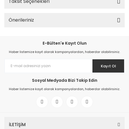
Taksit Seçenekleri
Önerileriniz
E-Bülten'e Kayıt Olun
Haber listemize kayıt olarak kampanyalardan, haberdar olabilirsiniz.
Kayıt Ol
Sosyal Medyada Bizi Takip Edin
Haber listemize kayıt olarak kampanyalardan, haberdar olabilirsiniz.
İLETİŞİM