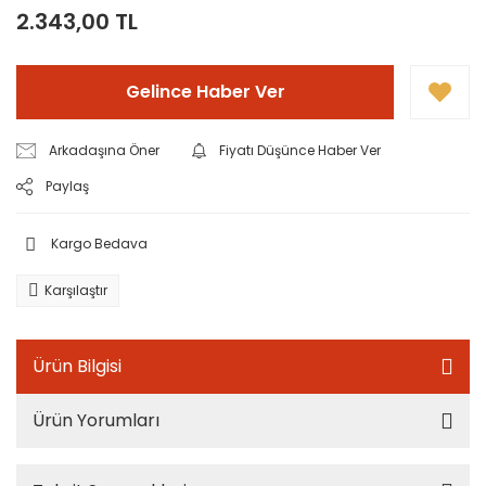
2.343,00 TL
Gelince Haber Ver
Arkadaşına Öner
Fiyatı Düşünce Haber Ver
Paylaş
Kargo Bedava
Karşılaştır
Ürün Bilgisi
Ürün Yorumları