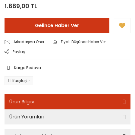
1.889,00 TL
Gelince Haber Ver
Arkadaşına Öner
Fiyatı Düşünce Haber Ver
Paylaş
Kargo Bedava
Karşılaştır
Ürün Bilgisi
Ürün Yorumları