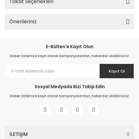
Taksit Seçenekleri
Önerileriniz
E-Bülten'e Kayıt Olun
Haber listemize kayıt olarak kampanyalardan, haberdar olabilirsiniz.
Kayıt Ol
Sosyal Medyada Bizi Takip Edin
Haber listemize kayıt olarak kampanyalardan, haberdar olabilirsiniz.
İLETİŞİM