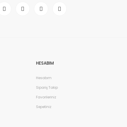
HESABIM
Hesabım
Sipariş Takip
Favorileriniz
Sepetiniz