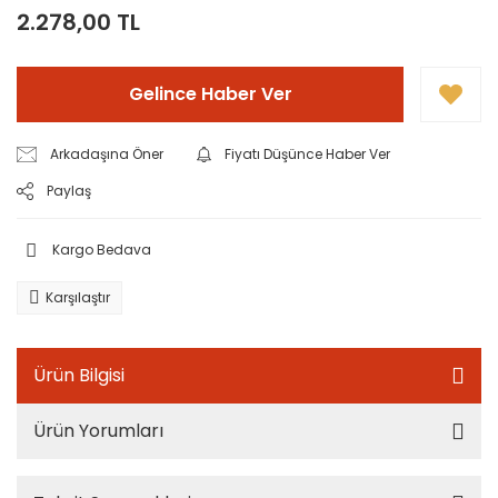
2.278,00 TL
Gelince Haber Ver
Arkadaşına Öner
Fiyatı Düşünce Haber Ver
Paylaş
Kargo Bedava
Karşılaştır
Ürün Bilgisi
Ürün Yorumları