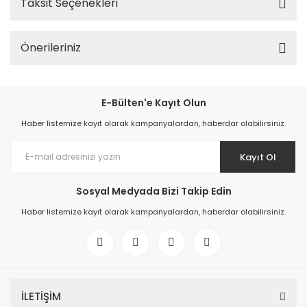
Taksit Seçenekleri
Önerileriniz
E-Bülten'e Kayıt Olun
Haber listemize kayıt olarak kampanyalardan, haberdar olabilirsiniz.
Kayıt Ol
Sosyal Medyada Bizi Takip Edin
Haber listemize kayıt olarak kampanyalardan, haberdar olabilirsiniz.
İLETİŞİM