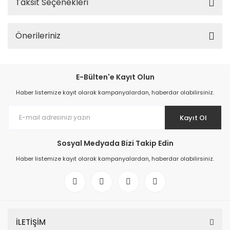
Taksit Seçenekleri
Önerileriniz
E-Bülten'e Kayıt Olun
Haber listemize kayıt olarak kampanyalardan, haberdar olabilirsiniz.
Kayıt Ol
Sosyal Medyada Bizi Takip Edin
Haber listemize kayıt olarak kampanyalardan, haberdar olabilirsiniz.
İLETİŞİM