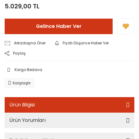
5.029,00 TL
Gelince Haber Ver
Arkadaşına Öner
Fiyatı Düşünce Haber Ver
Paylaş
Kargo Bedava
Karşılaştır
Ürün Bilgisi
Ürün Yorumları