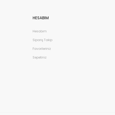
HESABIM
Hesabım
Sipariş Takip
Favorileriniz
Sepetiniz