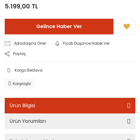
5.199,00 TL
Gelince Haber Ver
Arkadaşına Öner
Fiyatı Düşünce Haber Ver
Paylaş
Kargo Bedava
Karşılaştır
Ürün Bilgisi
Ürün Yorumları