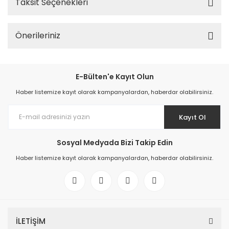
Taksit Seçenekleri
Önerileriniz
E-Bülten'e Kayıt Olun
Haber listemize kayıt olarak kampanyalardan, haberdar olabilirsiniz.
Kayıt Ol
Sosyal Medyada Bizi Takip Edin
Haber listemize kayıt olarak kampanyalardan, haberdar olabilirsiniz.
İLETİŞİM