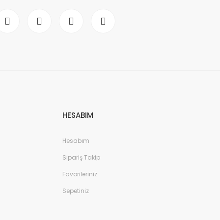
HESABIM
Hesabım
Sipariş Takip
Favorileriniz
Sepetiniz