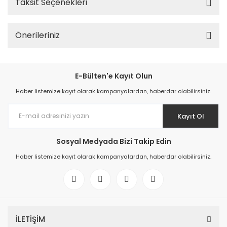
Taksit Seçenekleri
Önerileriniz
E-Bülten'e Kayıt Olun
Haber listemize kayıt olarak kampanyalardan, haberdar olabilirsiniz.
Kayıt Ol
Sosyal Medyada Bizi Takip Edin
Haber listemize kayıt olarak kampanyalardan, haberdar olabilirsiniz.
İLETİŞİM