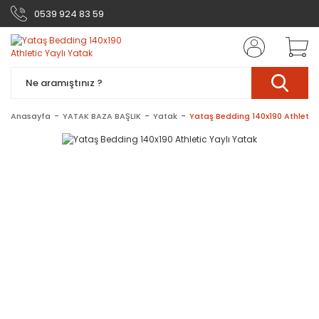
0539 924 83 59
Anasayfa
YATAK BAZA BAŞLIK
Yatak
Yataş Bedding 140x190 Athletic 