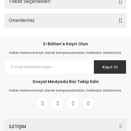
Taksit Seçenekleri
Önerileriniz
E-Bülten'e Kayıt Olun
Haber listemize kayıt olarak kampanyalardan, haberdar olabilirsiniz.
Kayıt Ol
Sosyal Medyada Bizi Takip Edin
Haber listemize kayıt olarak kampanyalardan, haberdar olabilirsiniz.
İLETİŞİM