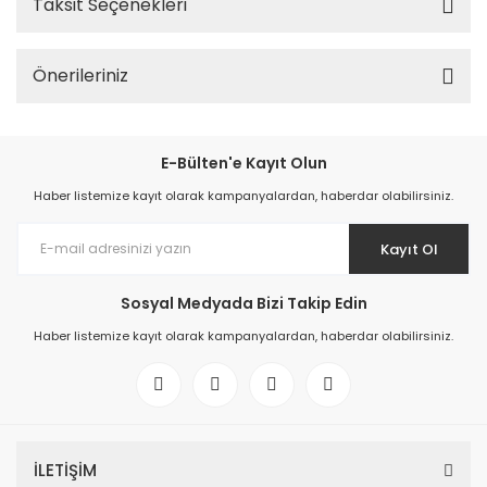
Taksit Seçenekleri
Önerileriniz
E-Bülten'e Kayıt Olun
Haber listemize kayıt olarak kampanyalardan, haberdar olabilirsiniz.
Kayıt Ol
Sosyal Medyada Bizi Takip Edin
Haber listemize kayıt olarak kampanyalardan, haberdar olabilirsiniz.
İLETİŞİM