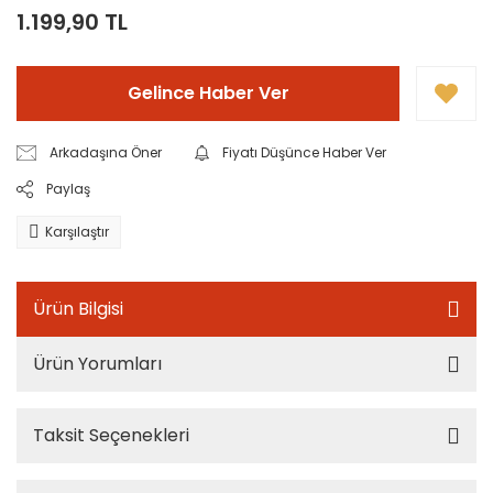
1.199,90 TL
Gelince Haber Ver
Arkadaşına Öner
Fiyatı Düşünce Haber Ver
Paylaş
Karşılaştır
Ürün Bilgisi
Ürün Yorumları
Taksit Seçenekleri