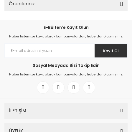
Önerileriniz
E-Bülten'e Kayıt Olun
Haber listemize kayıt olarak kampanyalardan, haberdar olabilirsiniz.
Kayıt Ol
Sosyal Medyada Bizi Takip Edin
Haber listemize kayıt olarak kampanyalardan, haberdar olabilirsiniz.
İLETİŞİM
ÜYELİK