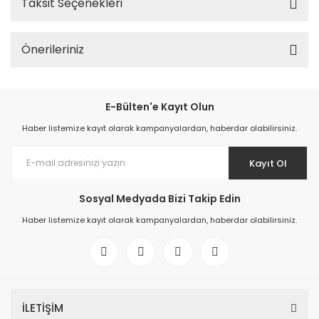
Taksit Seçenekleri
Önerileriniz
E-Bülten'e Kayıt Olun
Haber listemize kayıt olarak kampanyalardan, haberdar olabilirsiniz.
Kayıt Ol
Sosyal Medyada Bizi Takip Edin
Haber listemize kayıt olarak kampanyalardan, haberdar olabilirsiniz.
İLETİŞİM