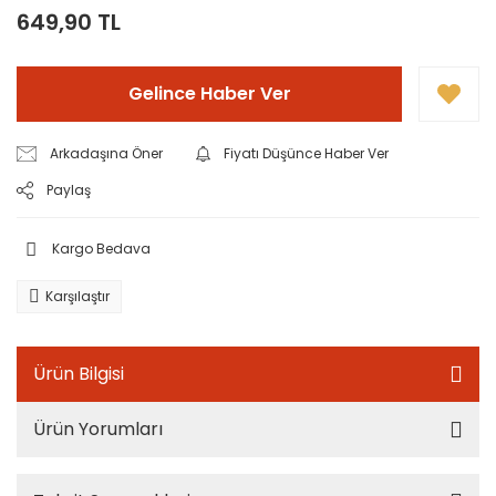
649,90 TL
Gelince Haber Ver
Arkadaşına Öner
Fiyatı Düşünce Haber Ver
Paylaş
Kargo Bedava
Karşılaştır
Ürün Bilgisi
Ürün Yorumları