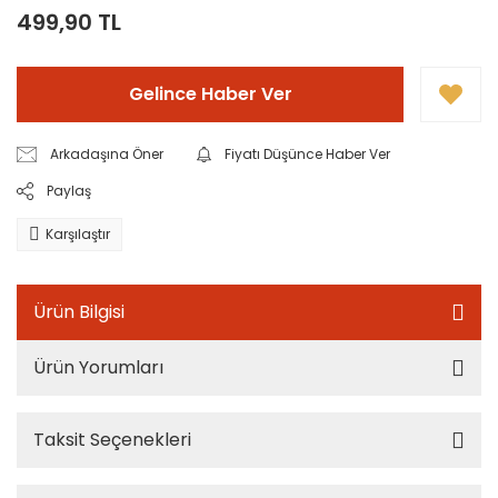
499,90 TL
Gelince Haber Ver
Arkadaşına Öner
Fiyatı Düşünce Haber Ver
Paylaş
Karşılaştır
Ürün Bilgisi
Ürün Yorumları
Taksit Seçenekleri