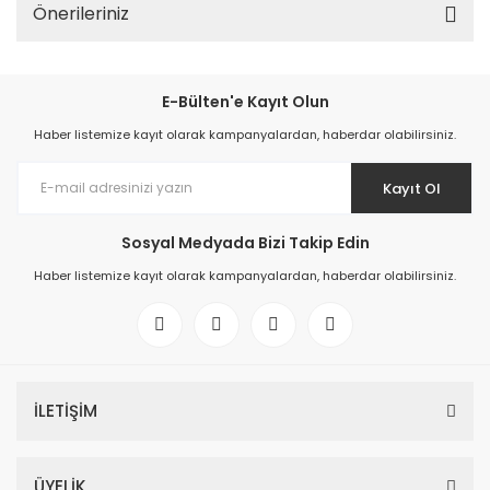
Önerileriniz
E-Bülten'e Kayıt Olun
Haber listemize kayıt olarak kampanyalardan, haberdar olabilirsiniz.
Kayıt Ol
Sosyal Medyada Bizi Takip Edin
Haber listemize kayıt olarak kampanyalardan, haberdar olabilirsiniz.
İLETİŞİM
ÜYELİK