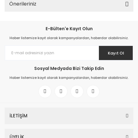
Önerileriniz
E-Bülten'e Kayıt Olun
Haber listemize kayıt olarak kampanyalardan, haberdar olabilirsiniz.
Kayıt Ol
Sosyal Medyada Bizi Takip Edin
Haber listemize kayıt olarak kampanyalardan, haberdar olabilirsiniz.
İLETİŞİM
ÜYELİK