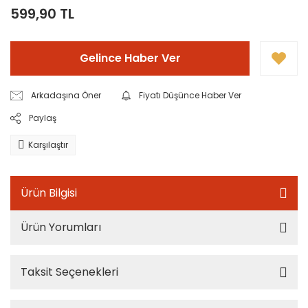
599,90 TL
Gelince Haber Ver
Arkadaşına Öner
Fiyatı Düşünce Haber Ver
Paylaş
Karşılaştır
Ürün Bilgisi
Ürün Yorumları
Taksit Seçenekleri