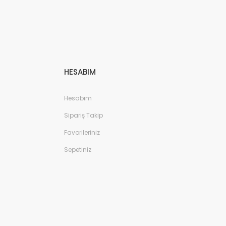
HESABIM
Hesabım
Sipariş Takip
Favorileriniz
Sepetiniz