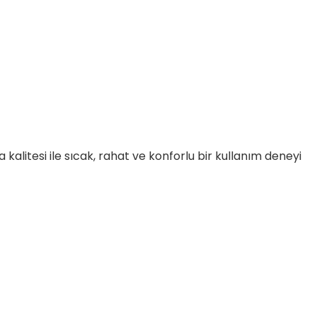
litesi ile sıcak, rahat ve konforlu bir kullanım deneyi