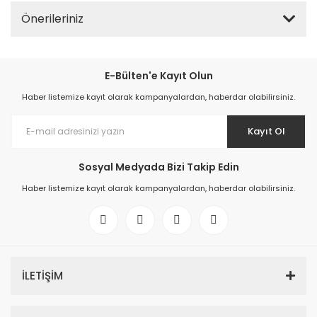
Önerileriniz
E-Bülten'e Kayıt Olun
Haber listemize kayıt olarak kampanyalardan, haberdar olabilirsiniz.
Kayıt Ol
Sosyal Medyada Bizi Takip Edin
Haber listemize kayıt olarak kampanyalardan, haberdar olabilirsiniz.
İLETİŞİM