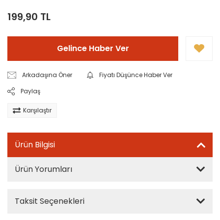
199,90 TL
Gelince Haber Ver
Arkadaşına Öner
Fiyatı Düşünce Haber Ver
Paylaş
Karşılaştır
Ürün Bilgisi
Ürün Yorumları
Taksit Seçenekleri