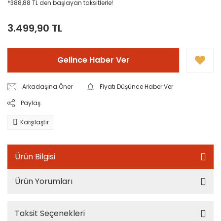
*388,88 TL den başlayan taksitlerle!
3.499,90 TL
Gelince Haber Ver
Arkadaşına Öner
Fiyatı Düşünce Haber Ver
Paylaş
Karşılaştır
Ürün Bilgisi
Ürün Yorumları
Taksit Seçenekleri