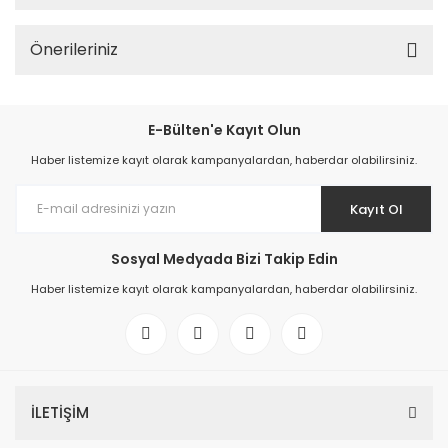
Önerileriniz
E-Bülten'e Kayıt Olun
Haber listemize kayıt olarak kampanyalardan, haberdar olabilirsiniz.
Kayıt Ol
Sosyal Medyada Bizi Takip Edin
Haber listemize kayıt olarak kampanyalardan, haberdar olabilirsiniz.
İLETİŞİM