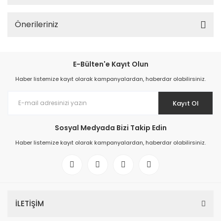
Önerileriniz
E-Bülten'e Kayıt Olun
Haber listemize kayıt olarak kampanyalardan, haberdar olabilirsiniz.
Kayıt Ol
Sosyal Medyada Bizi Takip Edin
Haber listemize kayıt olarak kampanyalardan, haberdar olabilirsiniz.
İLETİŞİM