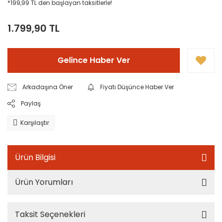
*199,99 TL den başlayan taksitlerle!
1.799,90 TL
Gelince Haber Ver
Arkadaşına Öner
Fiyatı Düşünce Haber Ver
Paylaş
Karşılaştır
Ürün Bilgisi
Ürün Yorumları
Taksit Seçenekleri