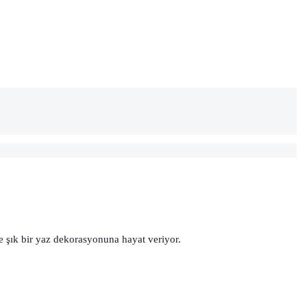
ve şık bir yaz dekorasyonuna hayat veriyor.