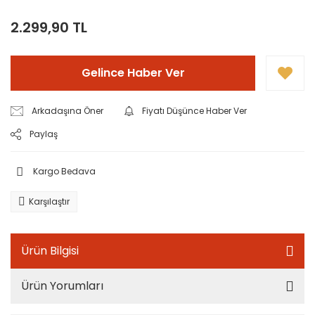
2.299,90 TL
Gelince Haber Ver
Arkadaşına Öner
Fiyatı Düşünce Haber Ver
Paylaş
Kargo Bedava
Karşılaştır
Ürün Bilgisi
Ürün Yorumları