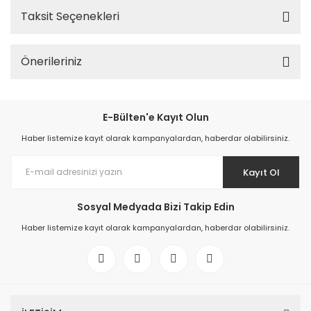
Taksit Seçenekleri
Önerileriniz
E-Bülten'e Kayıt Olun
Haber listemize kayıt olarak kampanyalardan, haberdar olabilirsiniz.
Kayıt Ol
Sosyal Medyada Bizi Takip Edin
Haber listemize kayıt olarak kampanyalardan, haberdar olabilirsiniz.