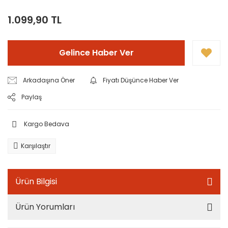
1.099,90 TL
Gelince Haber Ver
Arkadaşına Öner
Fiyatı Düşünce Haber Ver
Paylaş
Kargo Bedava
Karşılaştır
Ürün Bilgisi
Ürün Yorumları