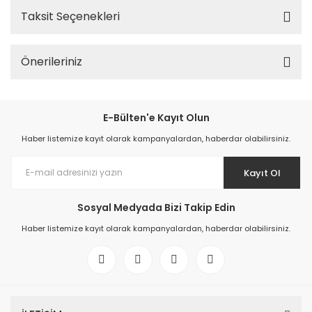
Taksit Seçenekleri
Önerileriniz
E-Bülten'e Kayıt Olun
Haber listemize kayıt olarak kampanyalardan, haberdar olabilirsiniz.
Kayıt Ol
Sosyal Medyada Bizi Takip Edin
Haber listemize kayıt olarak kampanyalardan, haberdar olabilirsiniz.