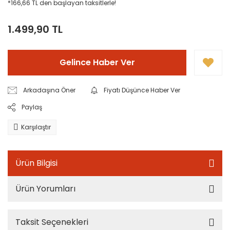
*166,66 TL den başlayan taksitlerle!
1.499,90 TL
Gelince Haber Ver
Arkadaşına Öner
Fiyatı Düşünce Haber Ver
Paylaş
Karşılaştır
Ürün Bilgisi
Ürün Yorumları
Taksit Seçenekleri