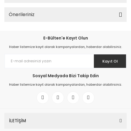
Önerileriniz
E-Bülten'e Kayıt Olun
Haber listemize kayıt olarak kampanyalardan, haberdar olabilirsiniz.
Kayıt Ol
Sosyal Medyada Bizi Takip Edin
Haber listemize kayıt olarak kampanyalardan, haberdar olabilirsiniz.
İLETİŞİM