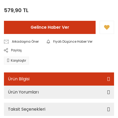
579,90 TL
Gelince Haber Ver
Arkadaşına Öner
Fiyatı Düşünce Haber Ver
Paylaş
Karşılaştır
Ürün Bilgisi
Ürün Yorumları
Taksit Seçenekleri