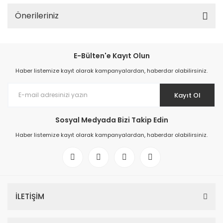
Önerileriniz
E-Bülten'e Kayıt Olun
Haber listemize kayıt olarak kampanyalardan, haberdar olabilirsiniz.
Kayıt Ol
Sosyal Medyada Bizi Takip Edin
Haber listemize kayıt olarak kampanyalardan, haberdar olabilirsiniz.
İLETİŞİM