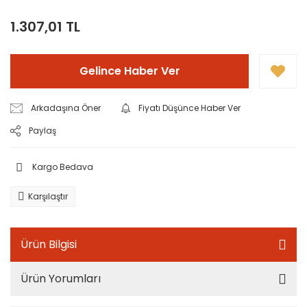
1.307,01 TL
Gelince Haber Ver
Arkadaşına Öner
Fiyatı Düşünce Haber Ver
Paylaş
Kargo Bedava
Karşılaştır
Ürün Bilgisi
Ürün Yorumları