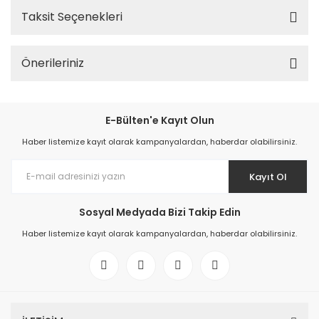
Taksit Seçenekleri
Önerileriniz
E-Bülten'e Kayıt Olun
Haber listemize kayıt olarak kampanyalardan, haberdar olabilirsiniz.
Kayıt Ol
Sosyal Medyada Bizi Takip Edin
Haber listemize kayıt olarak kampanyalardan, haberdar olabilirsiniz.