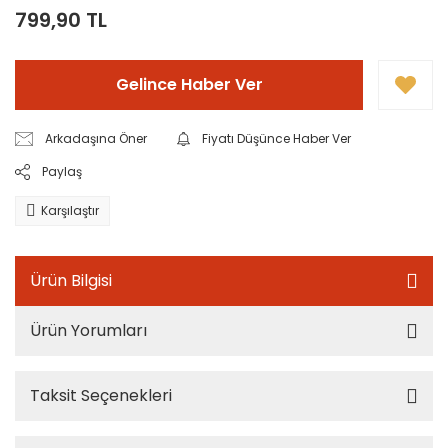
799,90 TL
Gelince Haber Ver
Arkadaşına Öner
Fiyatı Düşünce Haber Ver
Paylaş
Karşılaştır
Ürün Bilgisi
Ürün Yorumları
Taksit Seçenekleri