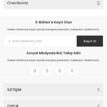
Önerileriniz
E-Bülten'e Kayıt Olun
Haber listemize kayıt olarak kampanyalardan, haberdar olabilirsiniz.
Kayıt Ol
Sosyal Medyada Bizi Takip Edin
Haber listemize kayıt olarak kampanyalardan, haberdar olabilirsiniz.
İLETİŞİM
ÜYELİK