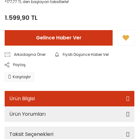
*177,77 TL den başlayan taksitlerle!
1.599,90 TL
Gelince Haber Ver
Arkadaşına Öner
Fiyatı Düşünce Haber Ver
Paylaş
Karşılaştır
Ürün Bilgisi
Ürün Yorumları
Taksit Seçenekleri