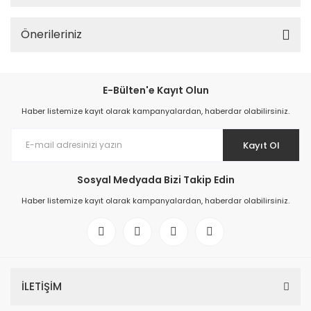
Önerileriniz
E-Bülten'e Kayıt Olun
Haber listemize kayıt olarak kampanyalardan, haberdar olabilirsiniz.
Kayıt Ol
Sosyal Medyada Bizi Takip Edin
Haber listemize kayıt olarak kampanyalardan, haberdar olabilirsiniz.
İLETİŞİM