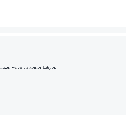
 huzur veren bir konfor katıyor.