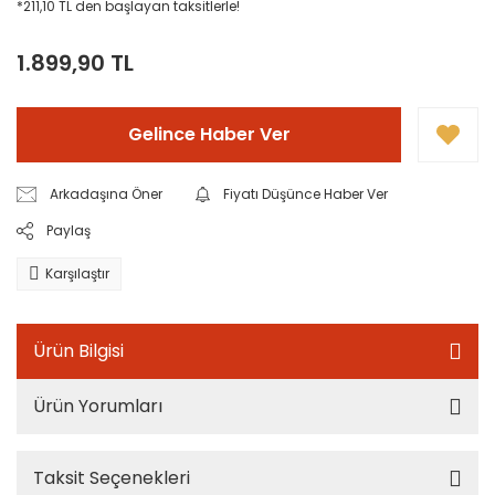
*211,10 TL den başlayan taksitlerle!
1.899,90 TL
Gelince Haber Ver
Arkadaşına Öner
Fiyatı Düşünce Haber Ver
Paylaş
Karşılaştır
Ürün Bilgisi
Ürün Yorumları
Taksit Seçenekleri