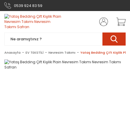
0539 924 83 59
Anasayfa
EV TEKSTİLİ
Nevresim Takımı
Yataş Bedding Çift Kişilik Pl