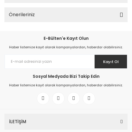
Önerileriniz
E-Bülten'e Kayıt Olun
Haber listemize kayıt olarak kampanyalardan, haberdar olabilirsiniz.
Kayıt Ol
Sosyal Medyada Bizi Takip Edin
Haber listemize kayıt olarak kampanyalardan, haberdar olabilirsiniz.
İLETİŞİM