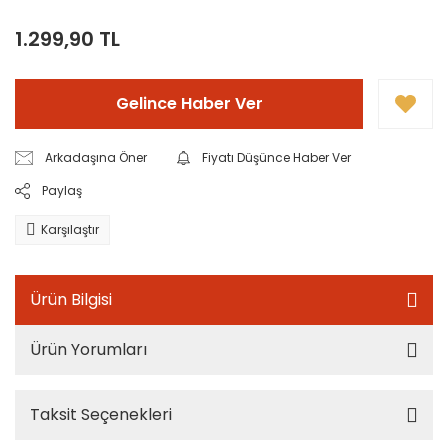
1.299,90 TL
Gelince Haber Ver
Arkadaşına Öner
Fiyatı Düşünce Haber Ver
Paylaş
Karşılaştır
Ürün Bilgisi
Ürün Yorumları
Taksit Seçenekleri