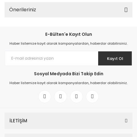
Önerileriniz
E-Bülten'e Kayıt Olun
Haber listemize kayıt olarak kampanyalardan, haberdar olabilirsiniz.
Kayıt Ol
Sosyal Medyada Bizi Takip Edin
Haber listemize kayıt olarak kampanyalardan, haberdar olabilirsiniz.
İLETİŞİM