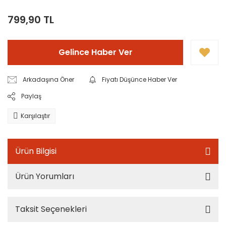
799,90 TL
Gelince Haber Ver
Arkadaşına Öner
Fiyatı Düşünce Haber Ver
Paylaş
Karşılaştır
Ürün Bilgisi
Ürün Yorumları
Taksit Seçenekleri