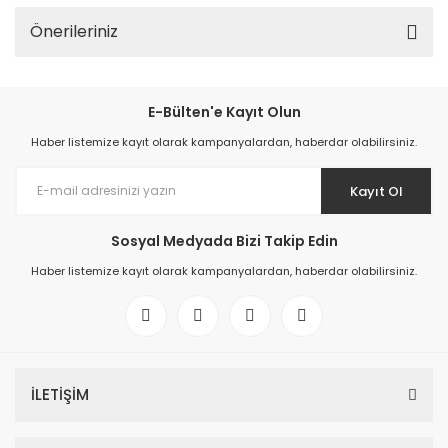
Önerileriniz
E-Bülten'e Kayıt Olun
Haber listemize kayıt olarak kampanyalardan, haberdar olabilirsiniz.
Kayıt Ol
Sosyal Medyada Bizi Takip Edin
Haber listemize kayıt olarak kampanyalardan, haberdar olabilirsiniz.
İLETİŞİM