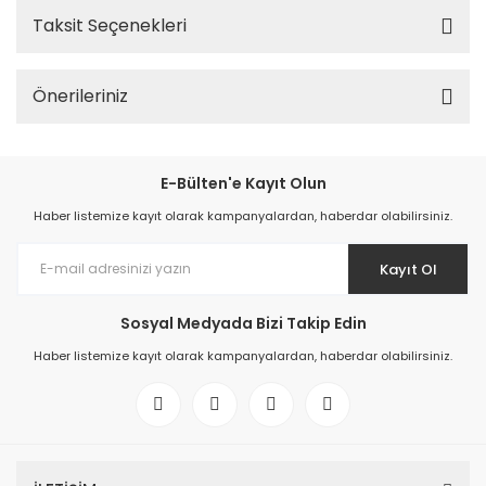
Taksit Seçenekleri
Önerileriniz
E-Bülten'e Kayıt Olun
Haber listemize kayıt olarak kampanyalardan, haberdar olabilirsiniz.
Kayıt Ol
Sosyal Medyada Bizi Takip Edin
Haber listemize kayıt olarak kampanyalardan, haberdar olabilirsiniz.