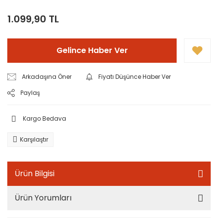
1.099,90 TL
Gelince Haber Ver
Arkadaşına Öner
Fiyatı Düşünce Haber Ver
Paylaş
Kargo Bedava
Karşılaştır
Ürün Bilgisi
Ürün Yorumları