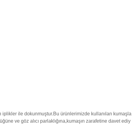
iplikler ile dokunmuştur.Bu ürünlerimizde kullanılan kumaşla
üğüne ve göz alıcı parlaklığına,kumaşın zarafetine davet ediy