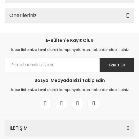
Önerileriniz
E-Bülten'e Kayıt Olun
Haber listemize kayıt olarak kampanyalardan, haberdar olabilirsiniz.
Kayıt Ol
Sosyal Medyada Bizi Takip Edin
Haber listemize kayıt olarak kampanyalardan, haberdar olabilirsiniz.
İLETİŞİM