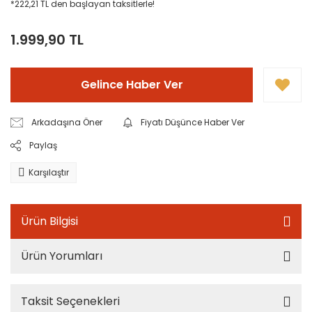
*222,21 TL den başlayan taksitlerle!
1.999,90 TL
Gelince Haber Ver
Arkadaşına Öner
Fiyatı Düşünce Haber Ver
Paylaş
Karşılaştır
Ürün Bilgisi
Ürün Yorumları
Taksit Seçenekleri