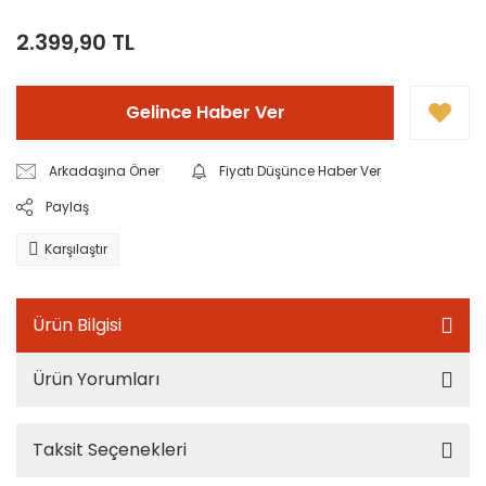
2.399,90 TL
Gelince Haber Ver
Arkadaşına Öner
Fiyatı Düşünce Haber Ver
Paylaş
Karşılaştır
Ürün Bilgisi
Ürün Yorumları
Taksit Seçenekleri