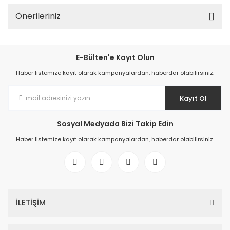
Önerileriniz
E-Bülten'e Kayıt Olun
Haber listemize kayıt olarak kampanyalardan, haberdar olabilirsiniz.
Kayıt Ol
Sosyal Medyada Bizi Takip Edin
Haber listemize kayıt olarak kampanyalardan, haberdar olabilirsiniz.
İLETİŞİM