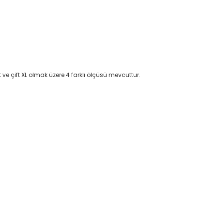
ve çift XL olmak üzere 4 farklı ölçüsü mevcuttur.