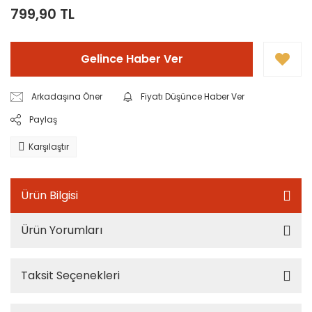
799,90 TL
Gelince Haber Ver
Arkadaşına Öner
Fiyatı Düşünce Haber Ver
Paylaş
Karşılaştır
Ürün Bilgisi
Ürün Yorumları
Taksit Seçenekleri