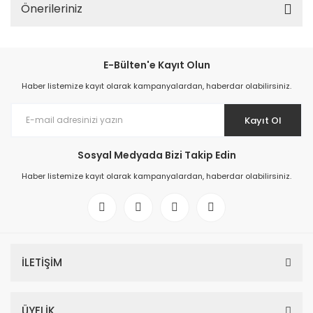
Önerileriniz
E-Bülten'e Kayıt Olun
Haber listemize kayıt olarak kampanyalardan, haberdar olabilirsiniz.
Kayıt Ol
Sosyal Medyada Bizi Takip Edin
Haber listemize kayıt olarak kampanyalardan, haberdar olabilirsiniz.
İLETİŞİM
ÜYELİK