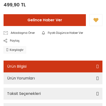
499,90 TL
Gelince Haber Ver
Arkadaşına Öner
Fiyatı Düşünce Haber Ver
Paylaş
Karşılaştır
Ürün Bilgisi
Ürün Yorumları
Taksit Seçenekleri