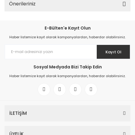
Önerileriniz
E-Bülten'e Kayıt Olun
Haber listemize kayıt olarak kampanyalardan, haberdar olabilirsiniz.
Kayıt Ol
Sosyal Medyada Bizi Takip Edin
Haber listemize kayıt olarak kampanyalardan, haberdar olabilirsiniz.
İLETİŞİM
ÜYELİK