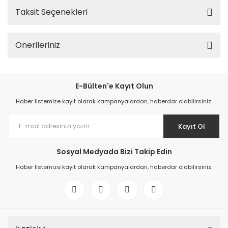
Taksit Seçenekleri
Önerileriniz
E-Bülten'e Kayıt Olun
Haber listemize kayıt olarak kampanyalardan, haberdar olabilirsiniz.
Kayıt Ol
Sosyal Medyada Bizi Takip Edin
Haber listemize kayıt olarak kampanyalardan, haberdar olabilirsiniz.