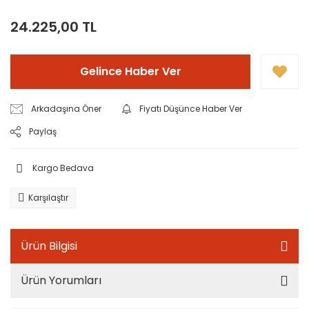
24.225,00 TL
Gelince Haber Ver
Arkadaşına Öner
Fiyatı Düşünce Haber Ver
Paylaş
Kargo Bedava
Karşılaştır
Ürün Bilgisi
Ürün Yorumları